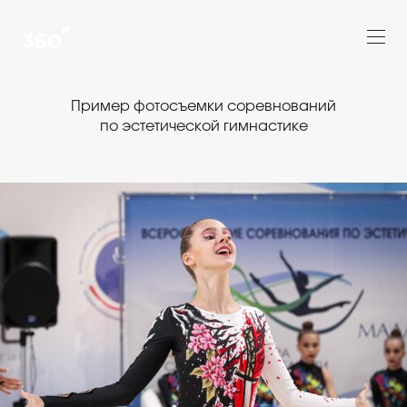
Пример фотосъемки соревнований
по эстетической гимнастике