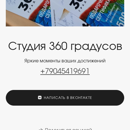
Студия 360 градусов
Яркие моменты ваших достижений
+79045419691
НАПИСАТЬ В ВКОНТАКТЕ