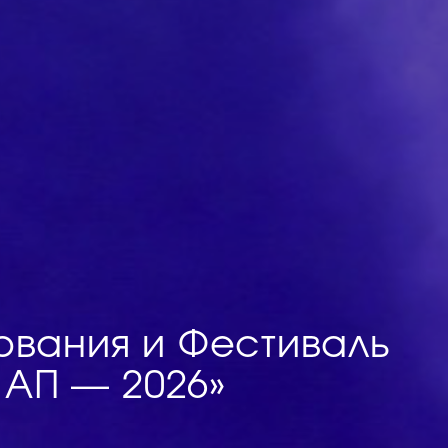
вания и Фестиваль
 АП — 2026»