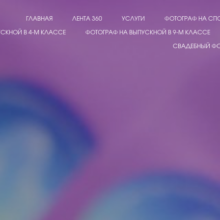
ГЛАВНАЯ
ЛЕНТА 360
УСЛУГИ
ФОТОГРАФ НА СП
СКНОЙ В 4-М КЛАССЕ
ФОТОГРАФ НА ВЫПУСКНОЙ В 9-М КЛАССЕ
СВАДЕБНЫЙ Ф