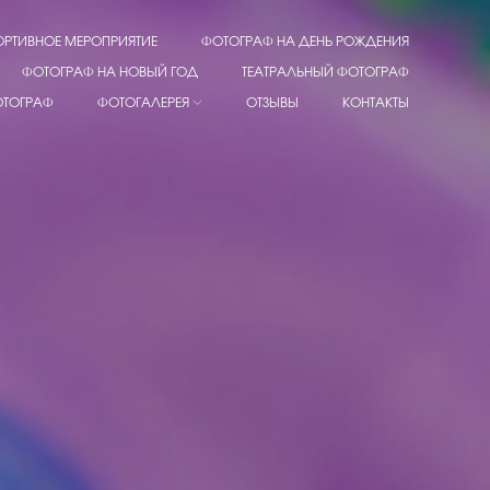
ОРТИВНОЕ МЕРОПРИЯТИЕ
ФОТОГРАФ НА ДЕНЬ РОЖДЕНИЯ
ФОТОГРАФ НА НОВЫЙ ГОД
ТЕАТРАЛЬНЫЙ ФОТОГРАФ
ОТОГРАФ
ФОТОГАЛЕРЕЯ
ОТЗЫВЫ
КОНТАКТЫ