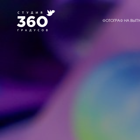
ФОТОГРАФ НА ВЫПУ